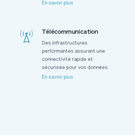
En savoir plus
Télécommunication
Des infrastructures
performantes assurant une
connectivité rapide et
sécurisée pour vos données.
En savoir plus