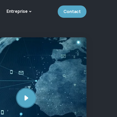
Entreprise
Contact