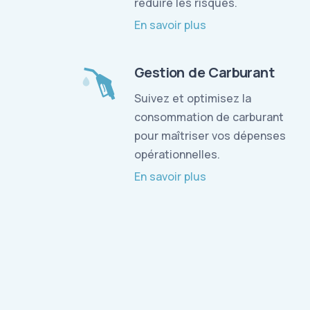
réduire les risques.
En savoir plus
Gestion de Carburant
Suivez et optimisez la
consommation de carburant
pour maîtriser vos dépenses
opérationnelles.
En savoir plus