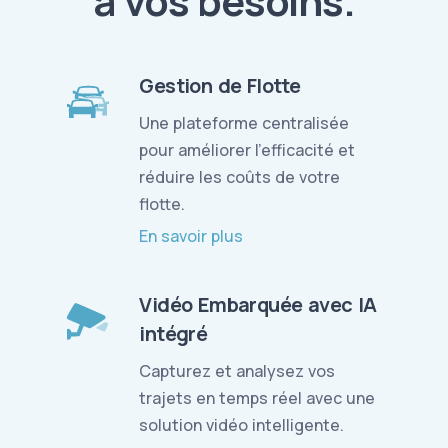
à vos besoins.
Gestion de Flotte
Une plateforme centralisée
pour améliorer l'efficacité et
réduire les coûts de votre
flotte.
En savoir plus
Vidéo Embarquée avec IA
intégré
Capturez et analysez vos
trajets en temps réel avec une
solution vidéo intelligente.