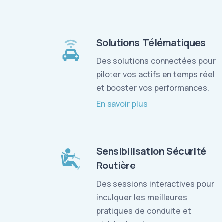
Solutions Télématiques
Des solutions connectées pour
piloter vos actifs en temps réel
et booster vos performances.
En savoir plus
Sensibilisation Sécurité
Routière
Des sessions interactives pour
inculquer les meilleures
pratiques de conduite et