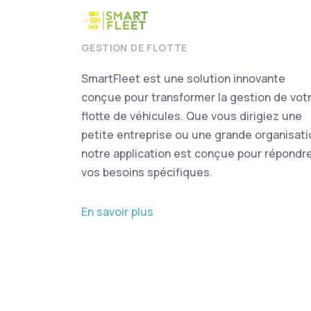
GESTION DE FLOTTE
SmartFleet est une solution innovante
conçue pour transformer la gestion de vot
flotte de véhicules. Que vous dirigiez une
petite entreprise ou une grande organisati
notre application est conçue pour répondr
vos besoins spécifiques.
En savoir plus