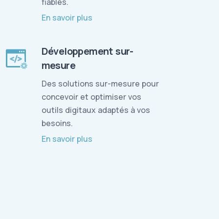
fiables.
En savoir plus
Développement sur-
mesure
Des solutions sur-mesure pour
concevoir et optimiser vos
outils digitaux adaptés à vos
besoins.
En savoir plus