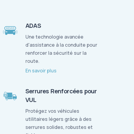
ADAS
Une technologie avancée
d'assistance à la conduite pour
renforcer la sécurité sur la
route.
En savoir plus
Serrures Renforcées pour
VUL
Protégez vos véhicules
utilitaires légers grâce à des
serrures solides, robustes et