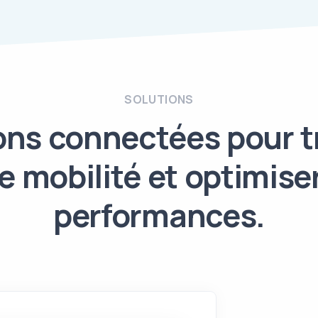
SOLUTIONS
ons connectées pour 
e mobilité et optimise
performances.